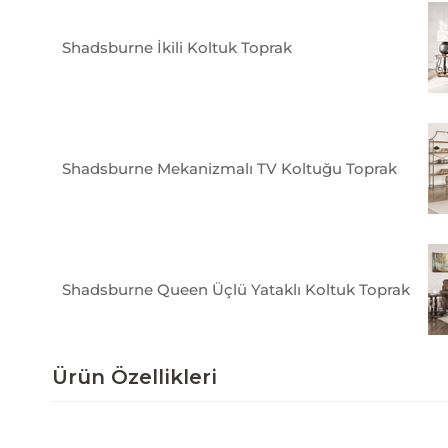
Shadsburne İkili Koltuk Toprak
Shadsburne Mekanizmalı TV Koltuğu Toprak
Shadsburne Queen Üçlü Yataklı Koltuk Toprak
Ürün Özellikleri