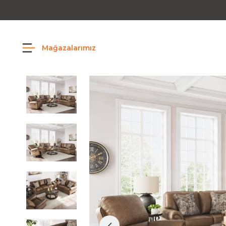
Mağazalarımız