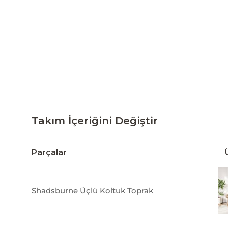
Takım İçeriğini Değiştir
Parçalar
Shadsburne Üçlü Koltuk Toprak