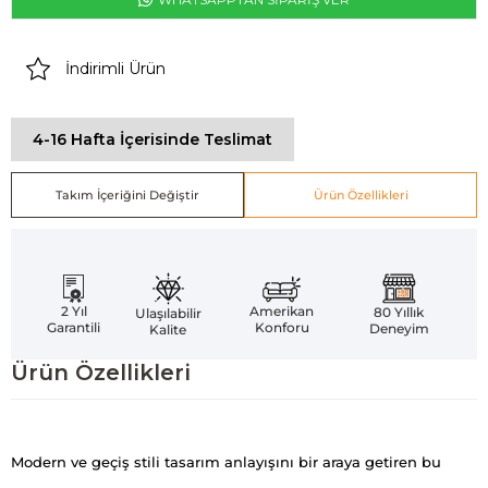
İndirimli Ürün
4-16 Hafta İçerisinde Teslimat
Takım İçeriğini Değiştir
Ürün Özellikleri
Amerikan
2 Yıl
80 Yıllık
Ulaşılabilir
Konforu
Garantili
Deneyim
Kalite
Ürün Özellikleri
Modern ve geçiş stili tasarım anlayışını bir araya getiren bu