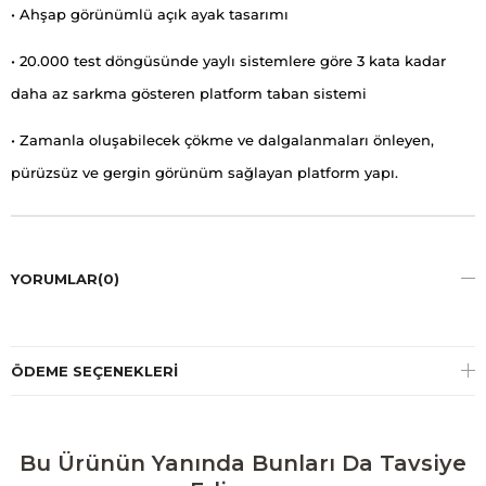
• Ahşap görünümlü açık ayak tasarımı
• 20.000 test döngüsünde yaylı sistemlere göre 3 kata kadar
daha az sarkma gösteren platform taban sistemi
• Zamanla oluşabilecek çökme ve dalgalanmaları önleyen,
pürüzsüz ve gergin görünüm sağlayan platform yapı.
YORUMLAR
(0)
ÖDEME SEÇENEKLERI
Bu Ürünün Yanında Bunları Da Tavsiye