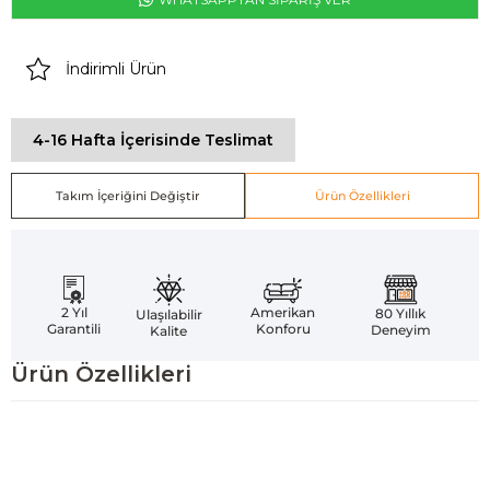
İndirimli Ürün
4-16 Hafta İçerisinde Teslimat
Takım İçeriğini Değiştir
Ürün Özellikleri
Amerikan
2 Yıl
80 Yıllık
Ulaşılabilir
Konforu
Garantili
Deneyim
Kalite
Ürün Özellikleri