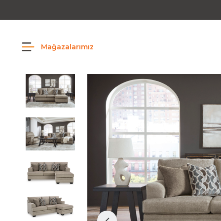
Mağazalarımız