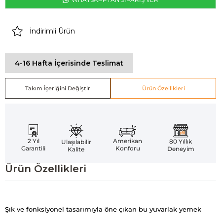
İndirimli Ürün
4-16 Hafta İçerisinde Teslimat
Takım İçeriğini Değiştir
Ürün Özellikleri
Amerikan
2 Yıl
80 Yıllık
Ulaşılabilir
Konforu
Garantili
Deneyim
Kalite
Ürün Özellikleri
Şık ve fonksiyonel tasarımıyla öne çıkan bu yuvarlak yemek