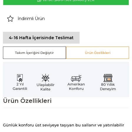
İndirimli Ürün
4-16 Hafta İçerisinde Teslimat
Takım İçeriğini Değiştir
Ürün Özellikleri
Amerikan
2 Yıl
80 Yıllık
Ulaşılabilir
Konforu
Garantili
Deneyim
Kalite
Ürün Özellikleri
Günlük konforu üst seviyeye taşıyan bu sallanır ve yatırılabilir