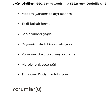
Ürün Ölçüleri:
660,4 mm Genişlik x 558,8 mm Derinlik x 4
Modern (Contemporary) tasarım
Tekli koltuk formu
Sabit minder yapısı
Dayanıklı iskelet konstrüksiyonu
Yumuşak dokulu kumaş kaplama
Marble renk seçeneği
Signature Design koleksiyonu
Yorumlar
(0)