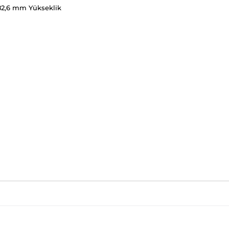
82,6 mm Yükseklik