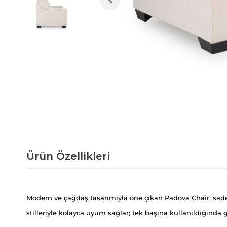
Ürün Özellikleri
Modern ve çağdaş tasarımıyla öne çıkan Padova Chair, sade 
stilleriyle kolayca uyum sağlar; tek başına kullanıldığında