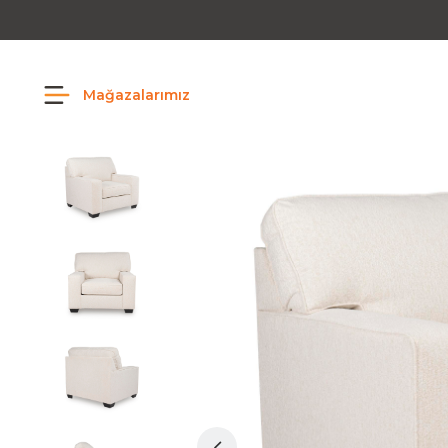
Mağazalarımız