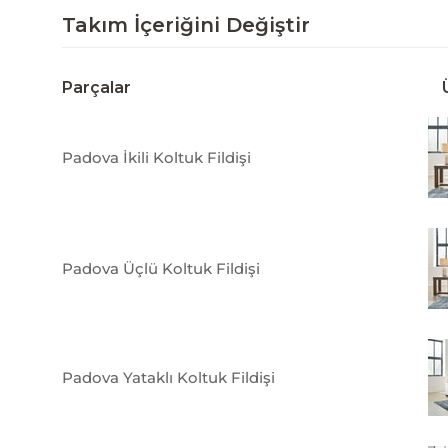
Takım İçeriğini Değiştir
Parçalar
Padova İkili Koltuk Fildişi
Padova Üçlü Koltuk Fildişi
Padova Yataklı Koltuk Fildişi