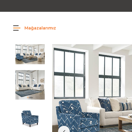
Mağazalarımız