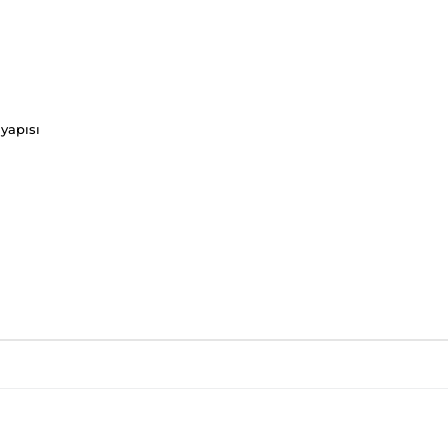
yapısı