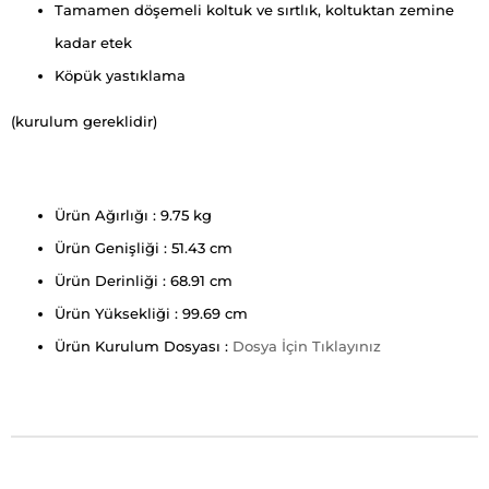
Tamamen döşemeli koltuk ve sırtlık, koltuktan zemine
kadar etek
Köpük yastıklama
(kurulum gereklidir)
Ürün Ağırlığı : 9.75 kg
Ürün Genişliği : 51.43 cm
Ürün Derinliği : 68.91 cm
Ürün Yüksekliği : 99.69 cm
Ürün Kurulum Dosyası :
Dosya İçin Tıklayınız