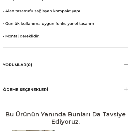
• Alan tasarrufu sağlayan kompakt yapı
• Günlük kullanıma uygun fonksiyonel tasarım
• Montaj gereklidir.
YORUMLAR
(0)
ÖDEME SEÇENEKLERI
Bu Ürünün Yanında Bunları Da Tavsiye
Ediyoruz.