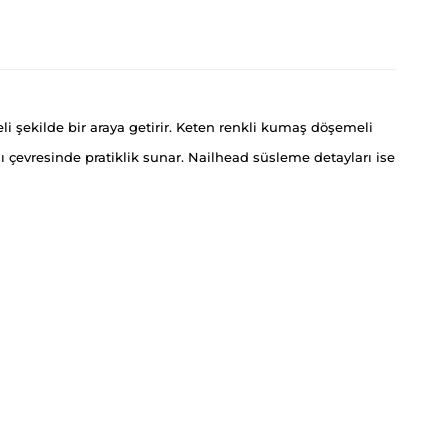
i şekilde bir araya getirir. Keten renkli kumaş döşemeli
çevresinde pratiklik sunar. Nailhead süsleme detayları ise