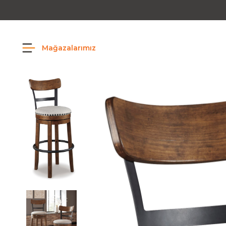
Mağazalarımız