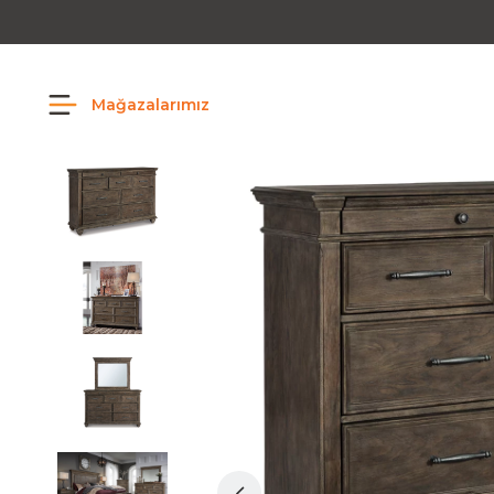
Mağazalarımız