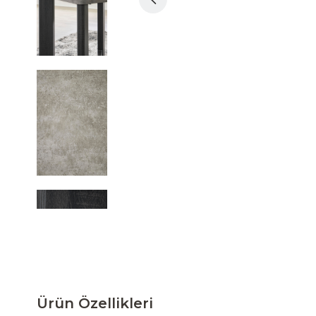
Ürün Özellikleri