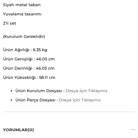
Siyah metal taban
Yuvalama tasarımı
2'li set
(Kurulum Gereklidir)
Ürün Ağırlığı : 6.35 kg
Ürün Genişliği : 46.05 cm
Ürün Derinliği : 46.05 cm
Ürün Yüksekliği : 58.11 cm
Ürün Kurulum Dosyası :
Dosya İçin Tıklayınız
Ürün Parça Dosyası :
Dosya İçin Tıklayınız
YORUMLAR
(0)