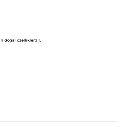
n doğal özelliklerdir.