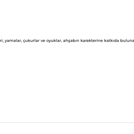
eri, yamalar, çukurlar ve oyuklar, ahşabın karakterine katkıda buluna