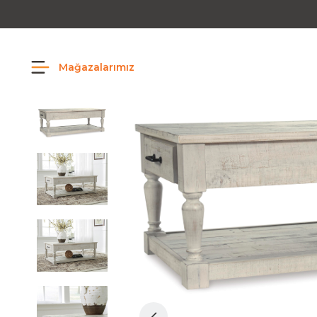
Mağazalarımız