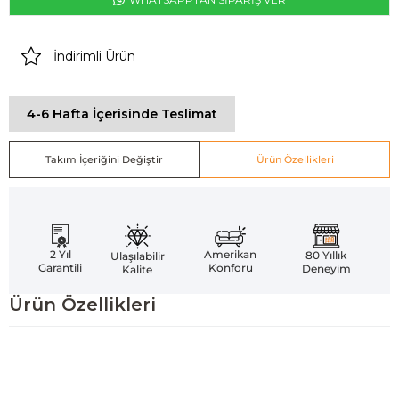
İndirimli Ürün
4-6 Hafta İçerisinde Teslimat
Takım İçeriğini Değiştir
Ürün Özellikleri
Amerikan
2 Yıl
80 Yıllık
Ulaşılabilir
Konforu
Garantili
Deneyim
Kalite
Ürün Özellikleri