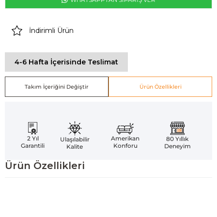
İndirimli Ürün
4-6 Hafta İçerisinde Teslimat
Takım İçeriğini Değiştir
Ürün Özellikleri
Amerikan
2 Yıl
80 Yıllık
Ulaşılabilir
Konforu
Garantili
Deneyim
Kalite
Ürün Özellikleri