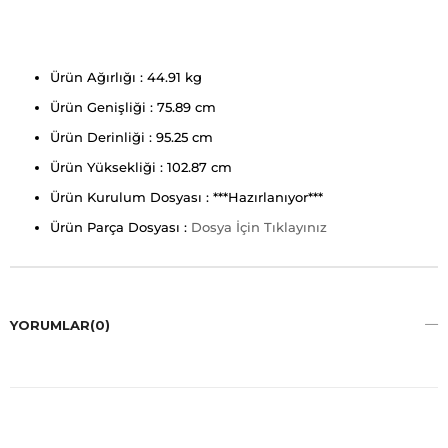
Ürün Ağırlığı : 44.91 kg
Ürün Genişliği : 75.89 cm
Ürün Derinliği : 95.25 cm
Ürün Yüksekliği : 102.87 cm
Ürün Kurulum Dosyası : ***Hazırlanıyor***
Ürün Parça Dosyası :
Dosya İçin Tıklayınız
YORUMLAR
(0)