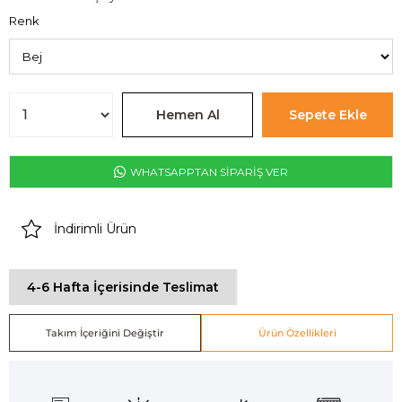
Renk
WHATSAPPTAN SİPARİŞ VER
İndirimli Ürün
4-6 Hafta İçerisinde Teslimat
Takım İçeriğini Değiştir
Ürün Özellikleri