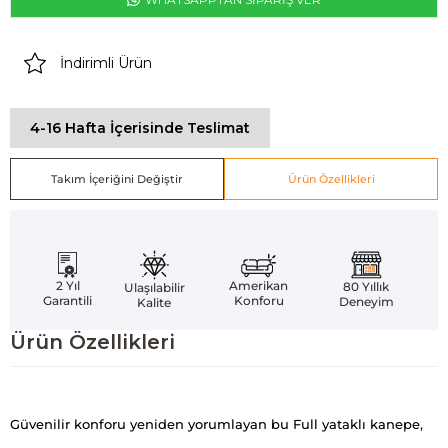
İndirimli Ürün
4-16 Hafta İçerisinde Teslimat
Takım İçeriğini Değiştir
Ürün Özellikleri
Amerikan
2 Yıl
80 Yıllık
Ulaşılabilir
Konforu
Garantili
Deneyim
Kalite
Ürün Özellikleri
Güvenilir konforu yeniden yorumlayan bu Full yataklı kanepe,