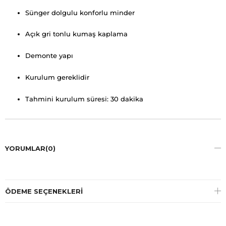
Sünger dolgulu konforlu minder
Açık gri tonlu kumaş kaplama
Demonte yapı
Kurulum gereklidir
Tahmini kurulum süresi: 30 dakika
YORUMLAR
(0)
ÖDEME SEÇENEKLERI