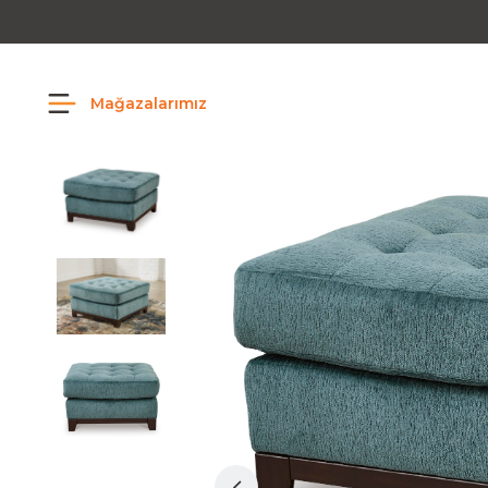
Mağazalarımız