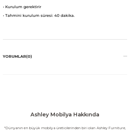
• Kurulum gerektirir
• Tahmini kurulum süresi: 40 dakika.
YORUMLAR
(0)
Ashley Mobilya Hakkında
"Dünyanın en büyük mobilya üreticilerinden biri olan Ashley Furniture,