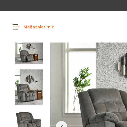
Mağazalarımız