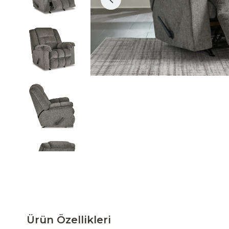
Ürün Özellikleri