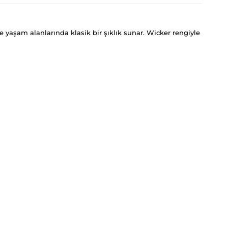
le yaşam alanlarında klasik bir şıklık sunar. Wicker rengiyle