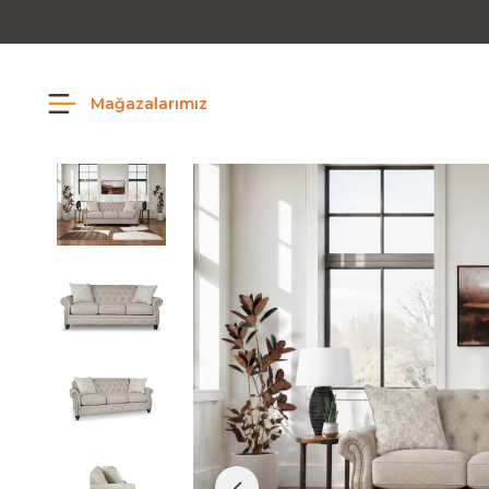
Mağazalarımız