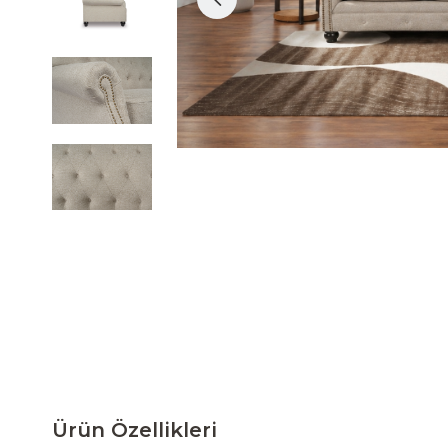
Ürün Özellikleri