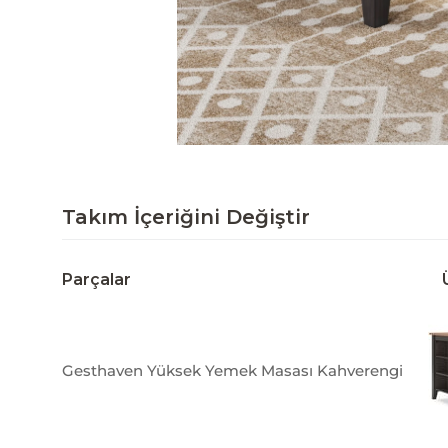
Takım İçeriğini Değiştir
Parçalar
Gesthaven Yüksek Yemek Masası Kahverengi