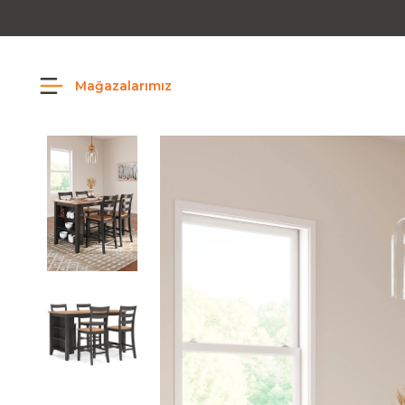
Mağazalarımız