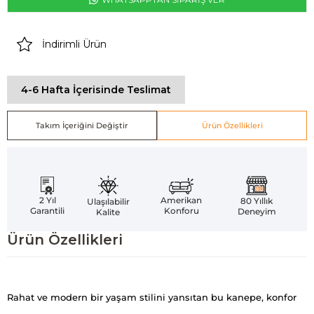
İndirimli Ürün
4-6 Hafta İçerisinde Teslimat
Takım İçeriğini Değiştir
Ürün Özellikleri
Amerikan
2 Yıl
80 Yıllık
Ulaşılabilir
Konforu
Garantili
Deneyim
Kalite
Ürün Özellikleri
Rahat ve modern bir yaşam stilini yansıtan bu kanepe, konfor