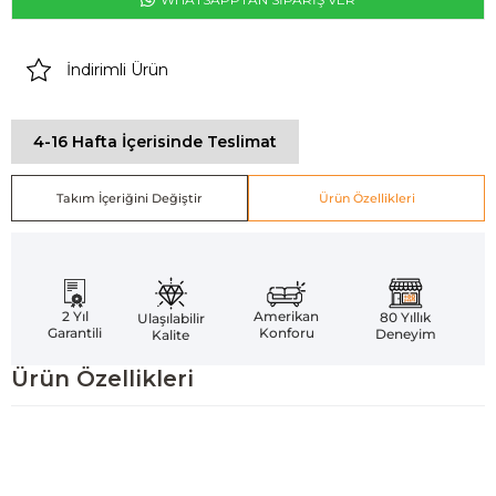
İndirimli Ürün
4-16 Hafta İçerisinde Teslimat
Takım İçeriğini Değiştir
Ürün Özellikleri
Amerikan
2 Yıl
80 Yıllık
Ulaşılabilir
Konforu
Garantili
Deneyim
Kalite
Ürün Özellikleri