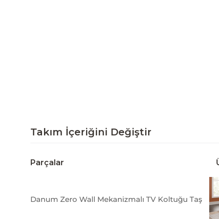
Takım İçeriğini Değiştir
Parçalar
Danum Zero Wall Mekanizmalı TV Koltuğu Taş