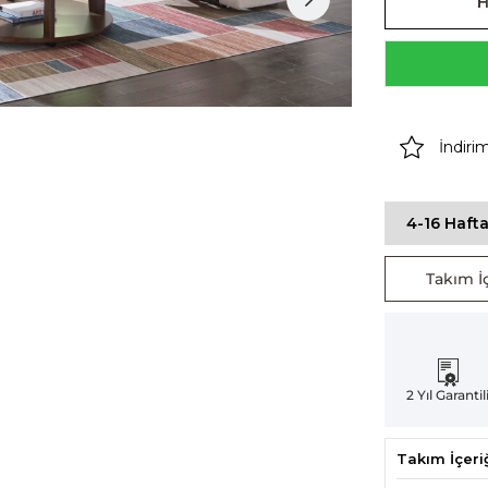
İndiri
4-16 Hafta
Takım İç
2 Yıl Garantil
Takım İçeri