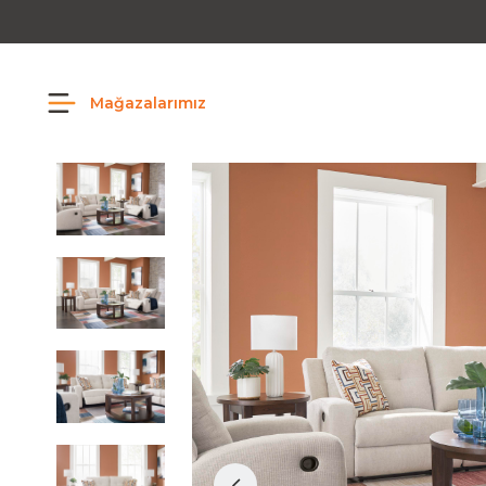
Mağazalarımız