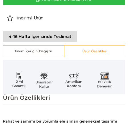
İndirimli Ürün
4-16 Hafta İçerisinde Teslimat
Takım İçeriğini Değiştir
Ürün Özellikleri
Amerikan
2 Yıl
80 Yıllık
Ulaşılabilir
Konforu
Garantili
Deneyim
Kalite
Ürün Özellikleri
Rahat ve samimi bir yorumla ele alınan geleneksel tasarımı