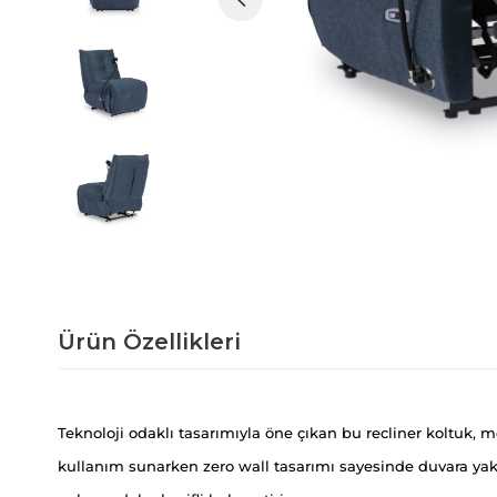
Ürün Özellikleri
Teknoloji odaklı tasarımıyla öne çıkan bu recliner koltuk, 
kullanım sunarken zero wall tasarımı sayesinde duvara yak