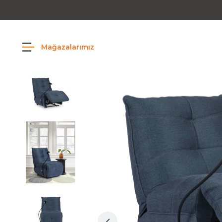
Mağazalarımız