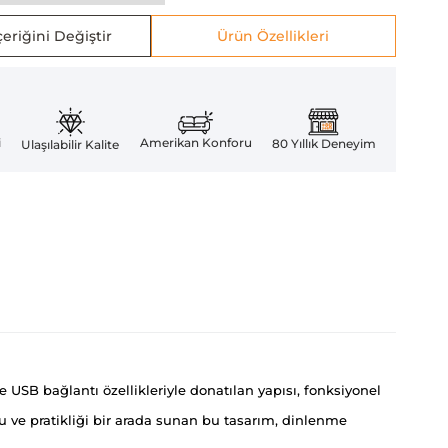
eriğini Değiştir
Ürün Özellikleri
Amerikan Konforu
i
80 Yıllık Deneyim
Ulaşılabilir Kalite
 USB bağlantı özellikleriyle donatılan yapısı, fonksiyonel
 ve pratikliği bir arada sunan bu tasarım, dinlenme