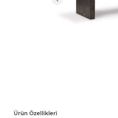
Ürün Özellikleri