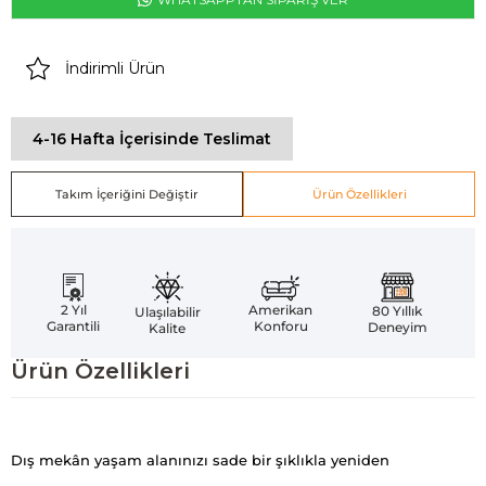
İndirimli Ürün
4-16 Hafta İçerisinde Teslimat
Takım İçeriğini Değiştir
Ürün Özellikleri
Amerikan
2 Yıl
80 Yıllık
Ulaşılabilir
Konforu
Garantili
Deneyim
Kalite
Ürün Özellikleri
Dış mekân yaşam alanınızı sade bir şıklıkla yeniden