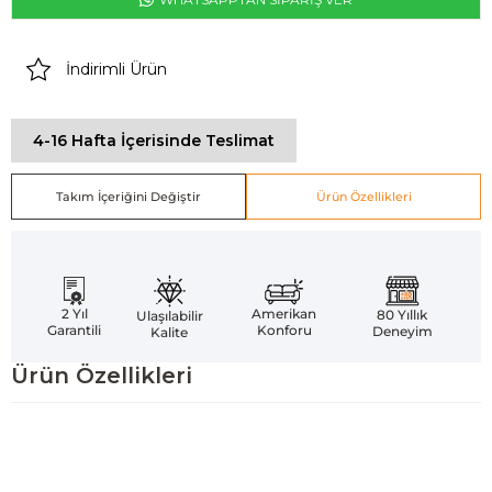
İndirimli Ürün
4-16 Hafta İçerisinde Teslimat
Takım İçeriğini Değiştir
Ürün Özellikleri
Amerikan
2 Yıl
80 Yıllık
Ulaşılabilir
Konforu
Garantili
Deneyim
Kalite
Ürün Özellikleri