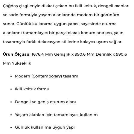
Çağdaş çizgileriyle dikkat çeken bu ikili koltuk, dengeli oranları
ve sade formuyla yaşam alanlarında modern bir görünüm
sunar. Günlük kullanıma uygun yapısı sayesinde oturma
alanlarını tamamlayıcı bir parça olarak konumlanırken, yalın
tasarımıyla farklı dekorasyon stillerine kolayca uyum sağlar.
Ürün Ölçüsü:
1676,4 Mm Genişlik x 990,6 Mm Derinlik x 990,6
Mm Yükseklik
Modern (Contemporary) tasarım
İkili koltuk formu
Dengeli ve geniş oturum alanı
Yaşam alanları için tamamlayıcı kullanım
Günlük kullanıma uygun yapı