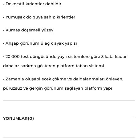
• Dekoratif kırlentler dahildir
• Yumuşak dolguya sahip kırlentler
• Kumaş döşemeli yüzey
• Ahşap görünümlü açık ayak yapısı
• 20.000 test döngüsünde yaylı sistemlere göre 3 kata kadar
daha az sarkma gösteren platform taban sistemi
• Zamanla oluşabilecek çökme ve dalgalanmaları önleyen,
pürüzsüz ve gergin görünüm sağlayan platform yapı
YORUMLAR
(0)