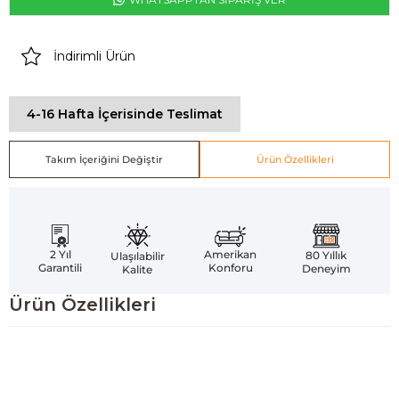
İndirimli Ürün
4-16 Hafta İçerisinde Teslimat
Takım İçeriğini Değiştir
Ürün Özellikleri
Amerikan
2 Yıl
80 Yıllık
Ulaşılabilir
Konforu
Garantili
Deneyim
Kalite
Ürün Özellikleri