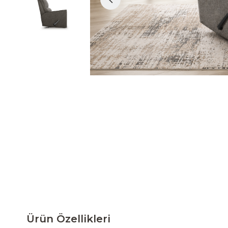
Ürün Özellikleri