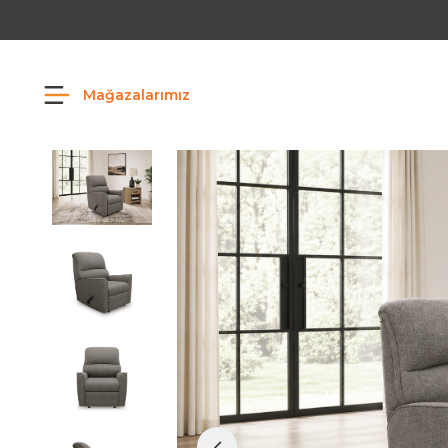
Mağazalarımız