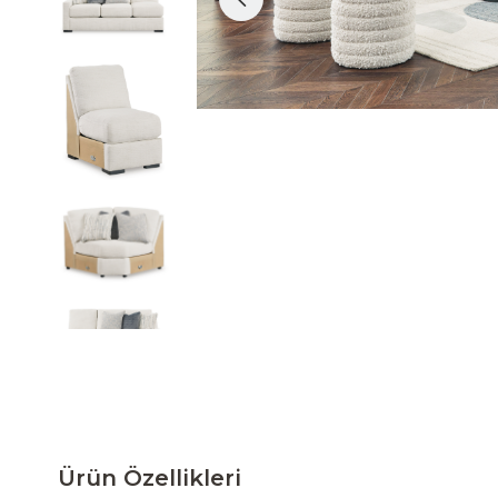
Ürün Özellikleri