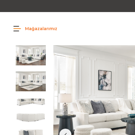
Mağazalarımız