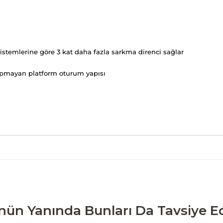
istemlerine göre 3 kat daha fazla sarkma direnci sağlar
apmayan platform oturum yapısı
nün Yanında Bunları Da Tavsiye Ed