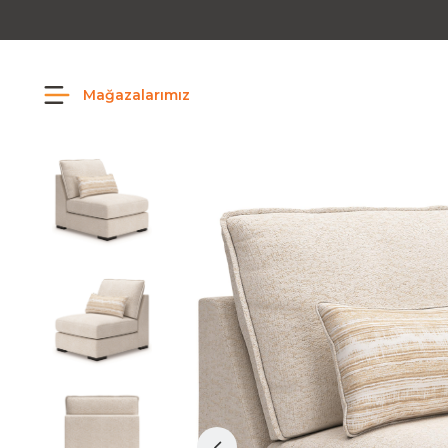
Mağazalarımız