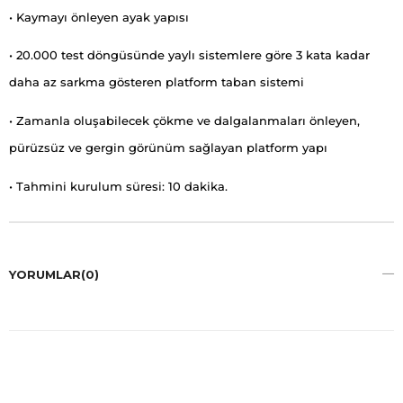
• Kaymayı önleyen ayak yapısı
• 20.000 test döngüsünde yaylı sistemlere göre 3 kata kadar
daha az sarkma gösteren platform taban sistemi
• Zamanla oluşabilecek çökme ve dalgalanmaları önleyen,
pürüzsüz ve gergin görünüm sağlayan platform yapı
• Tahmini kurulum süresi: 10 dakika.
YORUMLAR
(0)