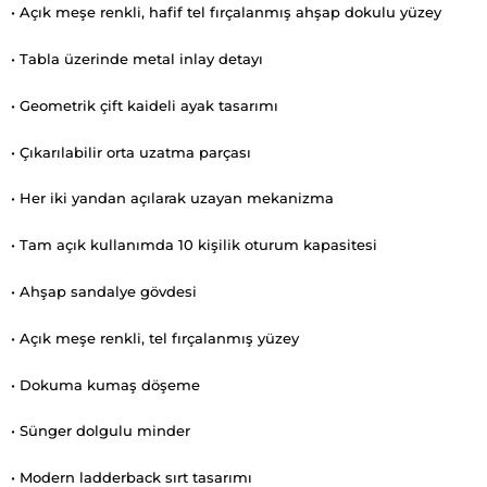
• Açık meşe renkli, hafif tel fırçalanmış ahşap dokulu yüzey
• Tabla üzerinde metal inlay detayı
• Geometrik çift kaideli ayak tasarımı
• Çıkarılabilir orta uzatma parçası
• Her iki yandan açılarak uzayan mekanizma
• Tam açık kullanımda 10 kişilik oturum kapasitesi
• Ahşap sandalye gövdesi
• Açık meşe renkli, tel fırçalanmış yüzey
• Dokuma kumaş döşeme
• Sünger dolgulu minder
• Modern ladderback sırt tasarımı